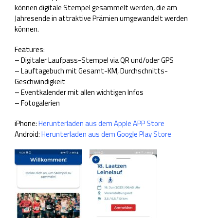
können digitale Stempel gesammelt werden, die am
Jahresende in attraktive Prämien umgewandelt werden
können.
Features:
– Digitaler Laufpass-Stempel via QR und/oder GPS
– Lauftagebuch mit Gesamt-KM, Durchschnitts-
Geschwindigkeit
– Eventkalender mit allen wichtigen Infos
– Fotogalerien
iPhone:
Herunterladen aus dem Apple APP Store
Android:
Herunterladen aus dem Google Play Store