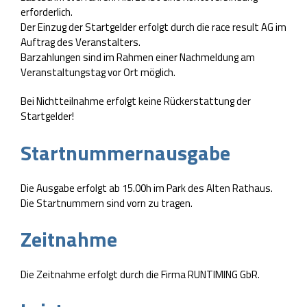
erforderlich.
Der Einzug der Startgelder erfolgt durch die race result AG im
Auftrag des Veranstalters.
Barzahlungen sind im Rahmen einer Nachmeldung am
Veranstaltungstag vor Ort möglich.
Bei Nichtteilnahme erfolgt keine Rückerstattung der
Startgelder!
Startnummernausgabe
Die Ausgabe erfolgt ab 15.00h im Park des Alten Rathaus.
Die Startnummern sind vorn zu tragen.
Zeitnahme
Die Zeitnahme erfolgt durch die Firma RUNTIMING GbR.