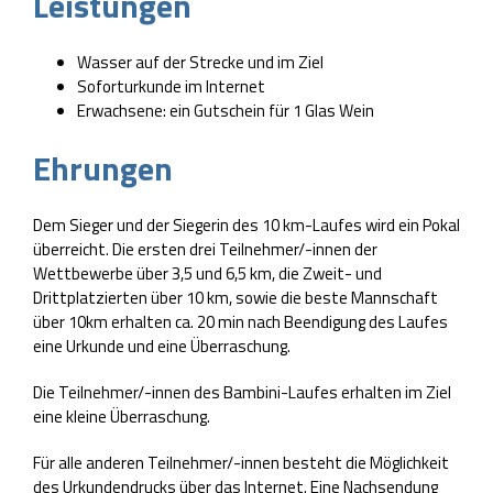
Leistungen
Wasser auf der Strecke und im Ziel
Soforturkunde im Internet
Erwachsene: ein Gutschein für 1 Glas Wein
Ehrungen
Dem Sieger und der Siegerin des 10 km-Laufes wird ein Pokal
überreicht. Die ersten drei Teilnehmer/-innen der
Wettbewerbe über 3,5 und 6,5 km, die Zweit- und
Drittplatzierten über 10 km, sowie die beste Mannschaft
über 10km erhalten ca. 20 min nach Beendigung des Laufes
eine Urkunde und eine Überraschung.
Die Teilnehmer/-innen des Bambini-Laufes erhalten im Ziel
eine kleine Überraschung.
Für alle anderen Teilnehmer/-innen besteht die Möglichkeit
des Urkundendrucks über das Internet. Eine Nachsendung