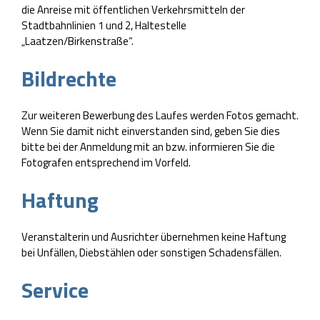
die Anreise mit öffentlichen Verkehrsmitteln der
Stadtbahnlinien 1 und 2, Haltestelle
„Laatzen/Birkenstraße“.
Bildrechte
Zur weiteren Bewerbung des Laufes werden Fotos gemacht.
Wenn Sie damit nicht einverstanden sind, geben Sie dies
bitte bei der Anmeldung mit an bzw. informieren Sie die
Fotografen entsprechend im Vorfeld.
Haftung
Veranstalterin und Ausrichter übernehmen keine Haftung
bei Unfällen, Diebstählen oder sonstigen Schadensfällen.
Service