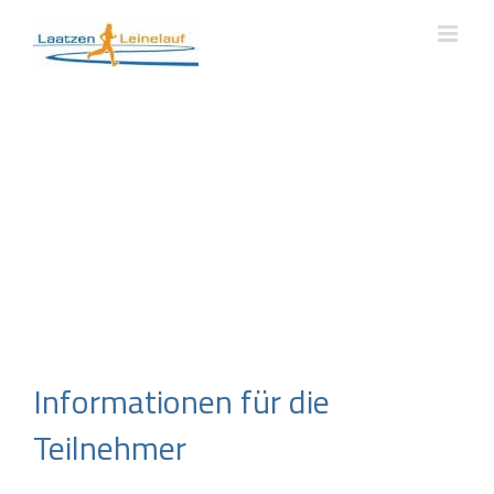
Zum
Inhalt
springen
Informationen für die
Teilnehmer