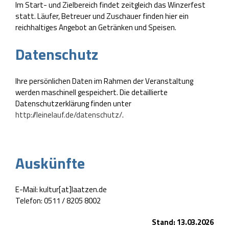
Im Start- und Zielbereich findet zeitgleich das Winzerfest
statt. Läufer, Betreuer und Zuschauer finden hier ein
reichhaltiges Angebot an Getränken und Speisen.
Datenschutz
Ihre persönlichen Daten im Rahmen der Veranstaltung
werden maschinell gespeichert. Die detaillierte
Datenschutzerklärung finden unter
http://leinelauf.de/datenschutz/
.
Auskünfte
E-Mail: kultur[at]laatzen.de
Telefon: 0511 / 8205 8002
Stand: 13.03.2026