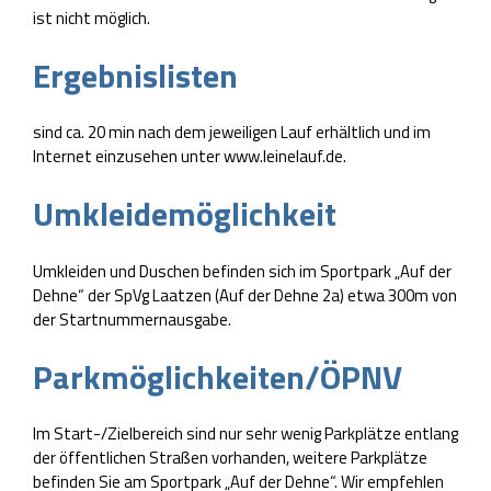
ist nicht möglich.
Ergebnislisten
sind ca. 20 min nach dem jeweiligen Lauf erhältlich und im
Internet einzusehen unter www.leinelauf.de.
Umkleidemöglichkeit
Umkleiden und Duschen befinden sich im Sportpark „Auf der
Dehne“ der SpVg Laatzen (Auf der Dehne 2a) etwa 300m von
der Startnummernausgabe.
Parkmöglichkeiten/ÖPNV
Im Start-/Zielbereich sind nur sehr wenig Parkplätze entlang
der öffentlichen Straßen vorhanden, weitere Parkplätze
befinden Sie am Sportpark „Auf der Dehne“. Wir empfehlen