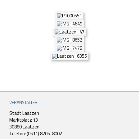
VERANSTALTER:
Stadt Laatzen
Marktplatz 13
30880 Laatzen
Telefon: (0511) 8205-8002