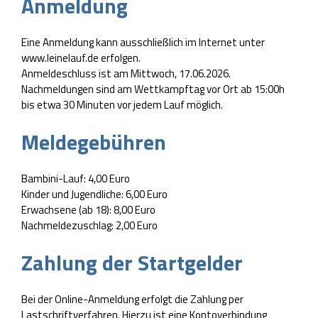
Anmeldung
Eine Anmeldung kann ausschließlich im Internet unter
www.leinelauf.de erfolgen.
Anmeldeschluss ist am Mittwoch, 17.06.2026.
Nachmeldungen sind am Wettkampftag vor Ort ab 15:00h
bis etwa 30 Minuten vor jedem Lauf möglich.
Meldegebühren
Bambini-Lauf: 4,00 Euro
Kinder und Jugendliche: 6,00 Euro
Erwachsene (ab 18): 8,00 Euro
Nachmeldezuschlag: 2,00 Euro
Zahlung der Startgelder
Bei der Online-Anmeldung erfolgt die Zahlung per
Lastschriftverfahren. Hierzu ist eine Kontoverbindung